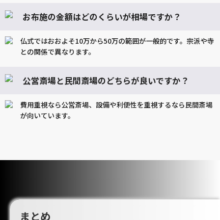
お布施の金額はどのくらいが相場ですか？
仏式ではおおよそ10万から50万の範囲が一般的です。宗派や寺
との関係で異なります。
公営斎場と民間斎場のどちらが良いですか？
費用重視なら公営斎場、設備や利便性を重視するなら民間斎場
が向いています。
まとめ