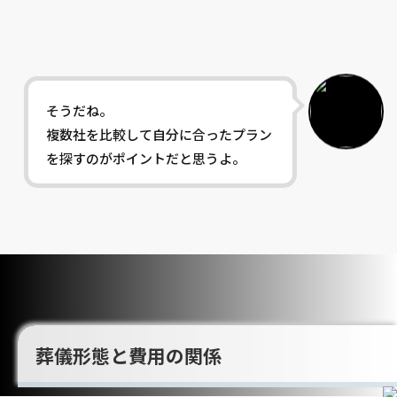
そうだね。
複数社を比較して自分に合ったプラン
を探すのがポイントだと思うよ。
葬儀形態と費用の関係