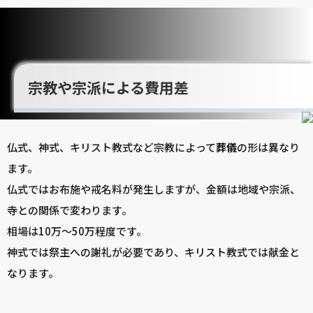
宗教や宗派による費用差
仏式、神式、キリスト教式など宗教によって
葬儀
の形は異なり
ます。
仏式ではお布施や戒名料が発生しますが、金額は地域や宗派、
寺との関係で変わります。
相場は10万～50万程度です。
神式では祭主への謝礼が必要であり、キリスト教式では献金と
なります。