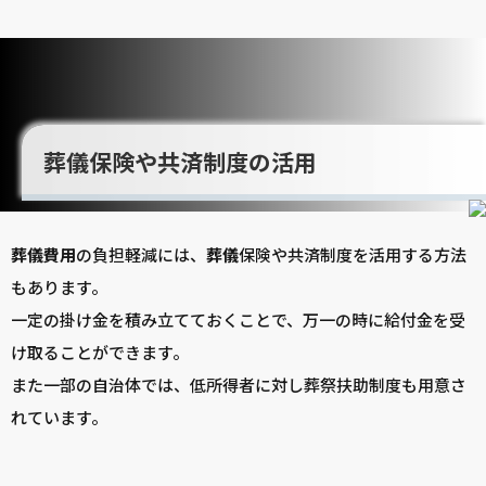
葬儀保険や共済制度の活用
葬儀
費用
の負担軽減には、
葬儀
保険や共済制度を活用する方法
もあります。
一定の掛け金を積み立てておくことで、万一の時に給付金を受
け取ることができます。
また一部の自治体では、低所得者に対し葬祭扶助制度も用意さ
れています。