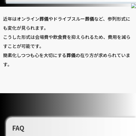
近年はオンライン
葬儀
やドライブスルー
葬儀
など、参列形式に
も変化が見られます。
こうした形式は会場費や飲食費を抑えられるため、費用を減ら
すことが可能です。
簡素化しつつも心を大切にする
葬儀
の在り方が求められていま
す。
FAQ