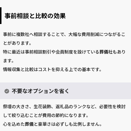
事前相談と比較の効果
事前に複数社へ相談することで、大幅な費用削減につながるこ
とがあります。
特に最近は事前相談割引や会員制度を設けている
葬儀
社もあり
ます。
情報収集と比較はコストを抑える上での基本です。
不要なオプションを省く
祭壇の大きさ、生花装飾、返礼品のランクなど、必要性を検討
して絞り込むことが費用の節約になります。
心を込めた
葬儀
と豪華さは必ずしも比例しません。