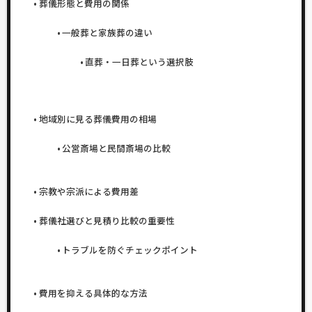
葬儀形態と費用の関係
一般葬と家族葬の違い
直葬・一日葬という選択肢
地域別に見る葬儀費用の相場
公営斎場と民間斎場の比較
宗教や宗派による費用差
葬儀社選びと見積り比較の重要性
トラブルを防ぐチェックポイント
費用を抑える具体的な方法