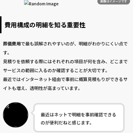
画像はイメージです
費用構成の明細を知る重要性
葬儀
費用
で最も誤解されやすいのが、明細がわかりにくい点で
す。
見積りを依頼する際にはそれぞれの項目が何を含み、どこまで
サービスの範囲に入るのか確認することが大切です。
最近ではインターネット経由で事前に概算見積もりができるサ
イトも増え、透明性が高まっています。
最近はネットで明細を事前確認できる
のが便利だねと感じます。