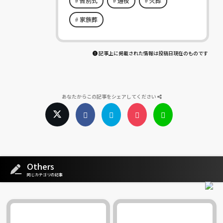
告別式
通夜
火葬
家族葬
記事上に掲載された情報は投稿日現在のものです
あなたからこの記事をシェアしてください
Others
同じカテゴリの記事