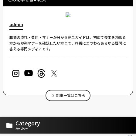
admin
葬儀の流れ・費用・マナーが分かる完全ガイドは、初めて喪主を務める
方から参列マナーを確認したい方まで、葬儀にまつわるあらゆる疑問に
答える専門メディアです。
記事一覧はこちら
Category
カテゴリー