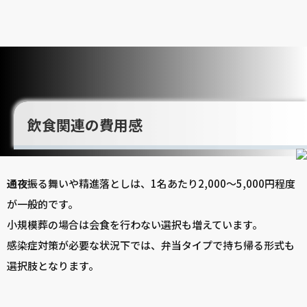
飲食関連の費用感
通夜
振る舞いや精進落としは、1名あたり2,000～5,000円程度
が一般的です。
小規模葬の場合は会食を行わない選択も増えています。
感染症対策が必要な状況下では、弁当タイプで持ち帰る形式も
選択肢となります。