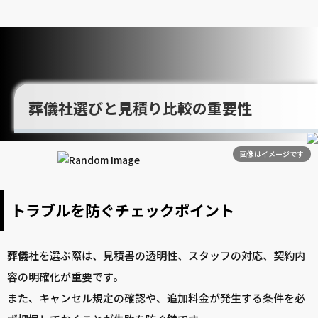
葬儀社選びと見積り比較の重要性
画像はイメージです
トラブルを防ぐチェックポイント
葬儀
社を選ぶ際は、見積書の透明性、スタッフの対応、契約内
容の明確化が重要です。
また、キャンセル規定の確認や、追加料金が発生する条件を必