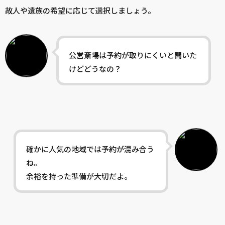
故人や遺族の希望に応じて選択しましょう。
公営斎場は予約が取りにくいと聞いた
けどどうなの？
確かに人気の地域では予約が混み合う
ね。
余裕を持った準備が大切だよ。