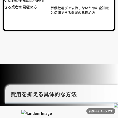
葬儀社選びで後悔しないための全知識
と信頼できる業者の見極め方
費用を抑える具体的な方法
画像はイメージです