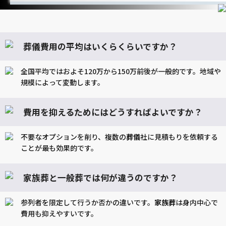
葬儀費用の平均はいくらくらいですか？
全国平均ではおよそ120万から150万前後が一般的です。地域や
規模によって変動します。
費用を抑えるためにはどうすればよいですか？
不要なオプションを削り、複数の
葬儀
社に見積もりを依頼する
ことが最も効果的です。
家族葬と一般葬では何が違うのですか？
参列者を限定して行うか否かの違いです。
家族葬
は身内中心で
費用も抑えやすいです。