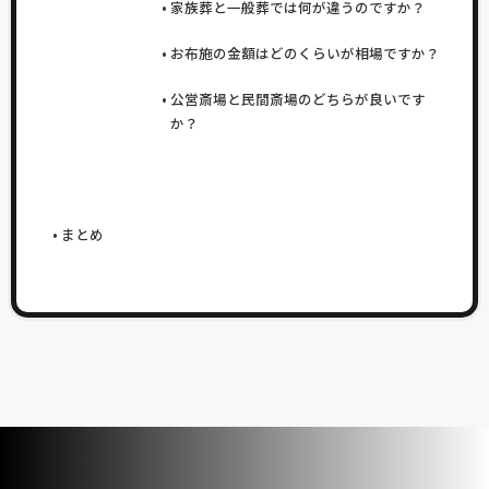
家族葬と一般葬では何が違うのですか？
お布施の金額はどのくらいが相場ですか？
公営斎場と民間斎場のどちらが良いです
か？
まとめ