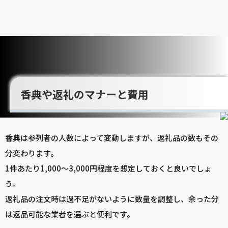
香典や返礼のマナーと費用
香典
は参列者の人数によって変動しますが、返礼品の数もその
分変わります。
1件あたり1,000～3,000円程度を想定しておくと良いでしょ
う。
返礼品の注文時は過不足がないように数量を調整し、余った分
は返品可能な業者を選ぶと便利です。