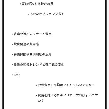
事前相談と比較の効果
不要なオプションを省く
香典や返礼のマナーと費用
飲食関連の費用感
葬儀保険や共済制度の活用
最新の葬儀トレンドと費用観の変化
FAQ
葬儀費用の平均はいくらくらいですか？
費用を抑えるためにはどうすればよいです
か？