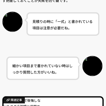
ず把握しておくことが失敗を防ぐ鍵です。
見積りの時に「一式」と書かれている
項目は注意が必要だね。
細かい項目まで書かれていない時はし
っかり質問した方がいいね。
関連記事