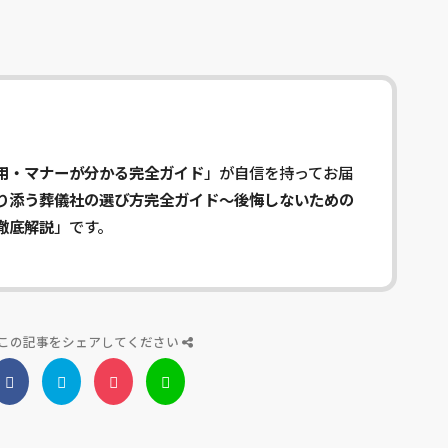
用・マナーが分かる完全ガイド
」が自信を持ってお届
り添う葬儀社の選び方完全ガイド～後悔しないための
徹底解説
」です。
この記事をシェアしてください