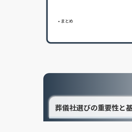
まとめ
葬儀社選びの重要性と