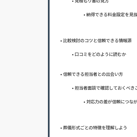
見積もり書の見方
納得できる料金設定を見
比較検討のコツと信頼できる情報源
口コミをどのように読むか
信頼できる担当者との出会い方
担当者面談で確認しておくべき
対応力の差が信頼につな
葬儀形式ごとの特徴を理解しよう