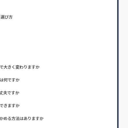
る選び方
で大きく変わりますか
は何ですか
丈夫ですか
できますか
かめる方法はありますか