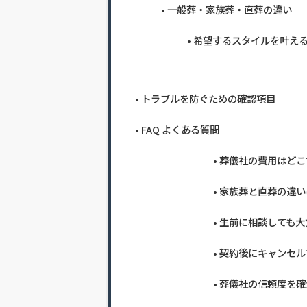
一般葬・家族葬・直葬の違い
希望するスタイルを叶え
トラブルを防ぐための確認項目
FAQ よくある質問
葬儀社の費用はどこ
家族葬と直葬の違い
生前に相談しても大
契約後にキャンセル
葬儀社の信頼度を確