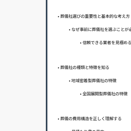
葬儀社選びの重要性と基本的な考え方
なぜ事前に葬儀社を選ぶことが
信頼できる業者を見極め
葬儀社の種類と特徴を知る
地域密着型葬儀社の特徴
全国展開型葬儀社の特徴
葬儀の費用構造を正しく理解する