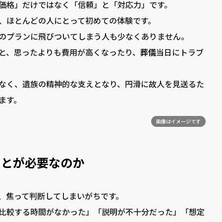
価格」だけではなく「信頼」と「対応力」です。
、ほとんどの人にとって初めての体験です。
のプランに飛びついてしまう人も少なくありません。
と、思ったよりも費用が高くなったり、
葬儀
当日にトラブ
なく、遺族の精神的な支えとなり、円滑に故人を見送るた
ます。
画像はイメージです
ことが必要なのか
、焦って判断してしまいがちです。
比較する時間がなかった」「説明が不十分だった」「想定