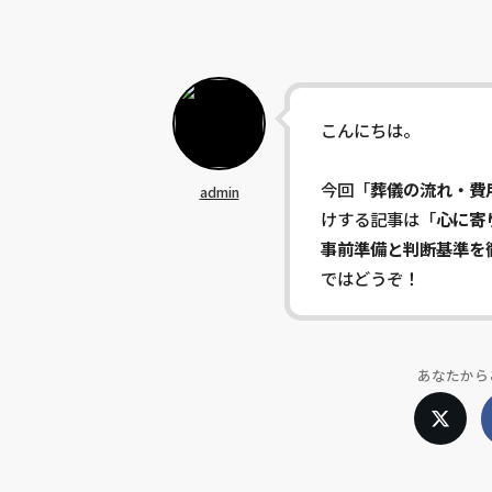
こんにちは。
今回「
葬儀の流れ・費
admin
けする記事は「
心に寄
事前準備と判断基準を
ではどうぞ！
あなたから