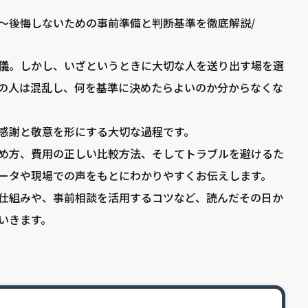
～後悔しないための事前準備と判断基準を徹底解説/
儀
。しかし、いざというときに大切な人を送り出す場を選
の人は混乱し、何を基準に決めたらよいのか分からなくな
感謝と敬意を形にする大切な過程です。
め方、費用の正しい比較方法、そしてトラブルを避けるた
ータや現場での声をもとにわかりやすくお伝えします。
仕組みや、事前相談を活用するコツなど、読んだその日か
いきます。