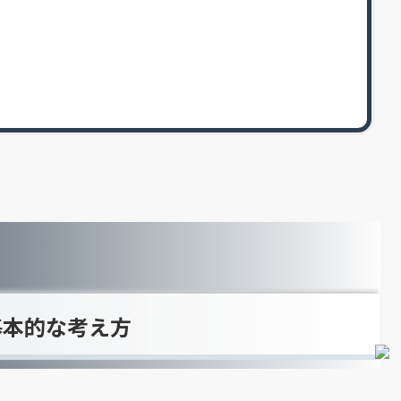
基本的な考え方