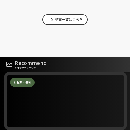
記事一覧はこちら
Recommend
おすすめコンテンツ
お墓・供養