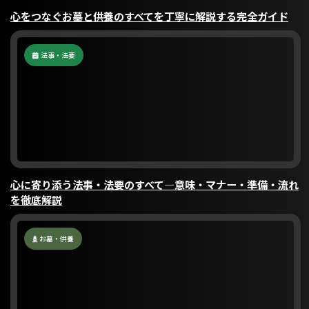
心をつなぐお墓と供養のすべてを丁寧に解説する完全ガイド
法事・法要
心に寄り添う法事・法要のすべて―意味・マナー・準備・流れ
を徹底解説
お墓・供養