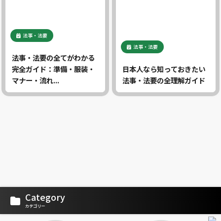
法事・法要
法事・法要
法事・法要の全てがわかる
完全ガイド：準備・服装・
日本人なら知っておきたい
マナー・流れ...
法事・法要の全理解ガイド
Category
カテゴリー