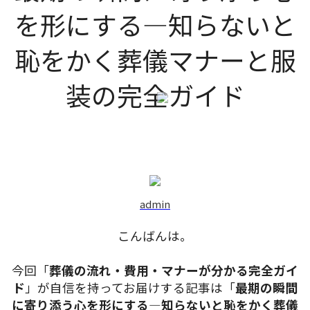
を形にする―知らないと
恥をかく葬儀マナーと服
装の完全ガイド
admin
こんばんは。
今回「
葬儀の流れ・費用・マナーが分かる完全ガイ
ド
」が自信を持ってお届けする記事は「
最期の瞬間
に寄り添う心を形にする―知らないと恥をかく葬儀