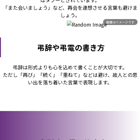
はタブーとされています。
「また会いましょう」など、再会を連想させる言葉も避けま
しょう。
画像はイメージです
弔辞や弔電の書き方
弔辞は形式よりも心を込めて書くことが大切です。
ただし「再び」「続く」「重ねて」などは避け、故人との思
い出を落ち着いた言葉で表現します。