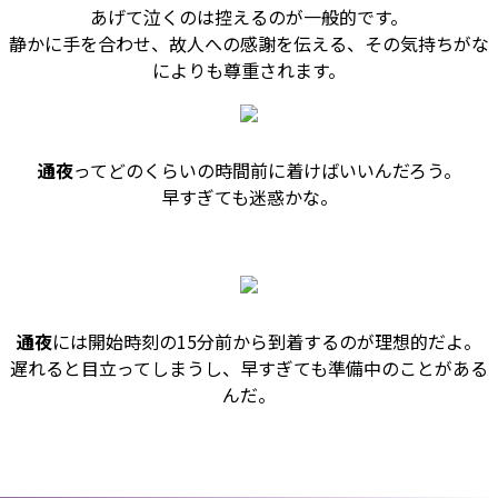
あげて泣くのは控えるのが一般的です。
静かに手を合わせ、故人への感謝を伝える、その気持ちがな
によりも尊重されます。
通夜
ってどのくらいの時間前に着けばいいんだろう。
早すぎても迷惑かな。
通夜
には開始時刻の15分前から到着するのが理想的だよ。
遅れると目立ってしまうし、早すぎても準備中のことがある
んだ。