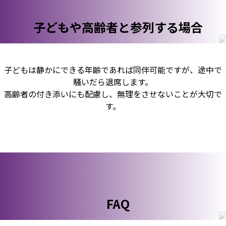
子どもや高齢者と参列する場合
子どもは静かにできる年齢であれば同伴可能ですが、途中で
騒いだら退席します。
高齢者の付き添いにも配慮し、無理をさせないことが大切で
す。
FAQ