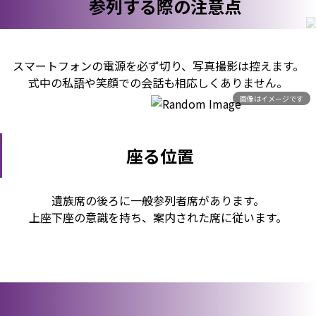
参列する際の注意点
スマートフォンの電源を必ず切り、写真撮影は控えます。
式中の私語や笑顔での会話も相応しくありません。
画像はイメージです
座る位置
遺族席の後ろに一般参列者席があります。
上座下座の意識を持ち、案内された席に従います。