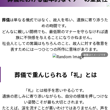
葬儀
は単なる儀式ではなく、故人を弔い、遺族に寄り添うた
めの時間です。
どんなに親しい間柄でも、最低限のマナーを守らなければ遺
族に不快感を与えることになりかねません。
社会人としての常識はもちろんのこと、故人に対する敬意を
表すためには一つひとつの所作に意味があります。
画像はイメージです
葬儀で重んじられる「礼」とは
「礼」とは相手を思いやる心です。
遺族の悲しみに寄り添いながらも、自分の感情を押しつけな
い姿勢こそが最も大切とされます。
たとえば、涙を流すことが悪いわけではありませんが、声を