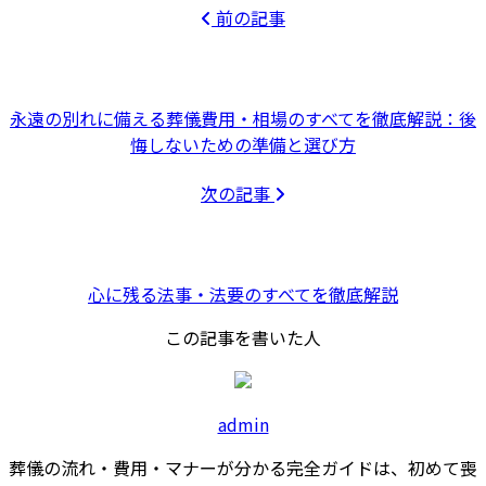
前の記事
永遠の別れに備える葬儀費用・相場のすべてを徹底解説：後
悔しないための準備と選び方
次の記事
心に残る法事・法要のすべてを徹底解説
この記事を書いた人
admin
葬儀の流れ・費用・マナーが分かる完全ガイドは、初めて喪