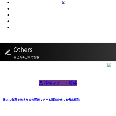
Others
同じカテゴリの記事
葬儀マナー・服装
故人に敬意を示すための葬儀マナーと服装の全てを徹底解説