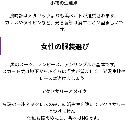
小物の注意点
腕時計はメタリックよりも黒ベルトが推奨されます。
カフスやタイピンなど、光る装飾は消すことが望ましいで
す。
女性の服装選び
黒のスーツ、ワンピース、アンサンブルが基本です。
スカート丈は膝下からふくらはぎ丈が望ましく、光沢生地や
レースは避けましょう。
アクセサリーとメイク
真珠の一連ネックレスのみ、結婚指輪を除いてアクセサリー
はつけません。
化粧も控えめにし、香水はNGです。