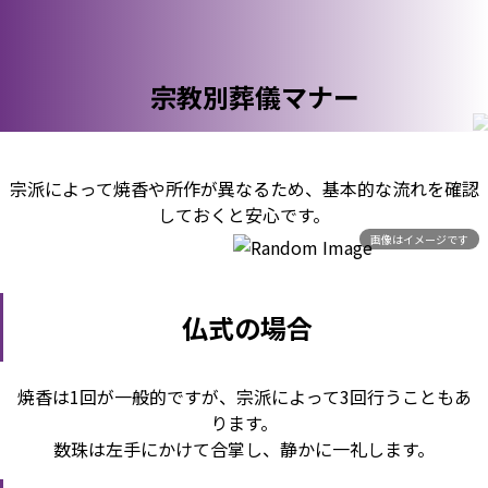
宗教別葬儀マナー
宗派によって焼香や所作が異なるため、基本的な流れを確認
しておくと安心です。
画像はイメージです
仏式の場合
焼香は1回が一般的ですが、宗派によって3回行うこともあ
ります。
数珠は左手にかけて合掌し、静かに一礼します。