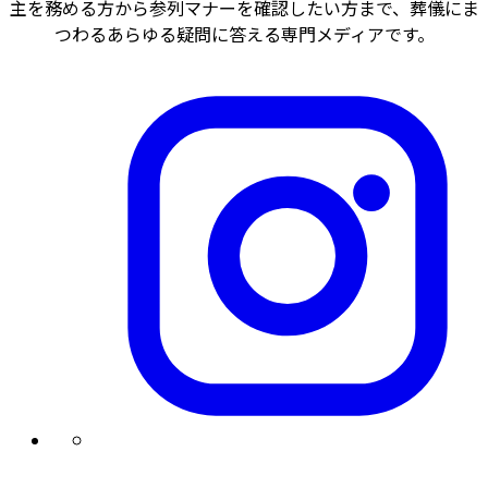
主を務める方から参列マナーを確認したい方まで、葬儀にま
つわるあらゆる疑問に答える専門メディアです。