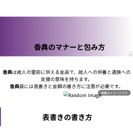
香典のマナーと包み方
香典
は故人の霊前に供える金品で、故人への供養と遺族への
支援の意味を持ちます。
香典
袋には表書きと金額の書き方に注意が必要です。
画像はイメージです
表書きの書き方