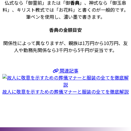
仏式なら「御霊前」または「御
香典
」、神式なら「御玉串
料」、キリスト教式では「お花料」と書くのが一般的です。
筆ペンを使用し、濃い墨で書きます。
香典の金額目安
関係性によって異なりますが、親族は1万円から10万円、友
人や勤務先関係なら3千円から5千円が妥当です。
関連記事
故人に敬意を示すための葬儀マナーと服装の全てを徹底解説