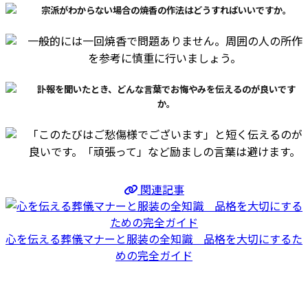
宗派がわからない場合の焼香の作法はどうすればいいですか。
一般的には一回焼香で問題ありません。周囲の人の所作
を参考に慎重に行いましょう。
訃報を聞いたとき、どんな言葉でお悔やみを伝えるのが良いです
か。
「このたびはご愁傷様でございます」と短く伝えるのが
良いです。「頑張って」など励ましの言葉は避けます。
関連記事
心を伝える葬儀マナーと服装の全知識 品格を大切にするた
めの完全ガイド