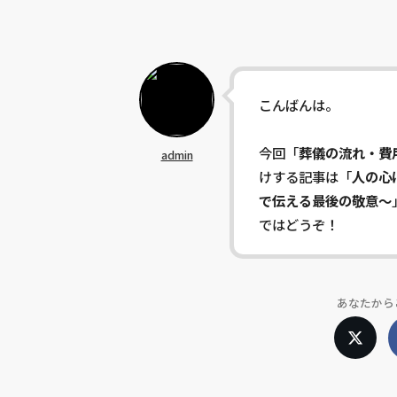
こんばんは。
今回「
葬儀の流れ・費
admin
けする記事は「
人の心
で伝える最後の敬意〜
ではどうぞ！
あなたから