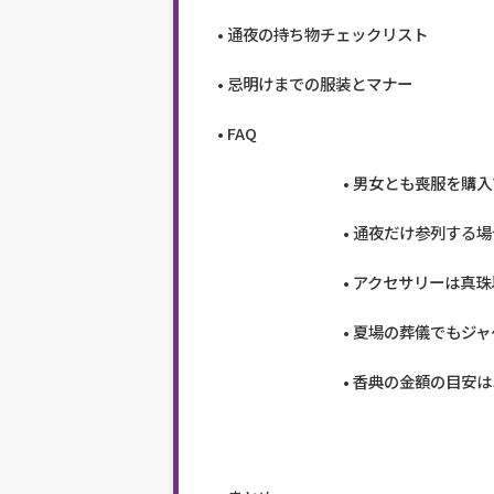
通夜の持ち物チェックリスト
忌明けまでの服装とマナー
FAQ
男女とも喪服を購入
通夜だけ参列する場
アクセサリーは真珠
夏場の葬儀でもジャ
香典の金額の目安は