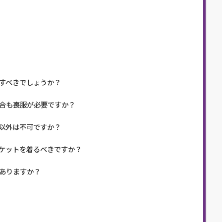
すべきでしょうか？
合も喪服が必要ですか？
以外は不可ですか？
ケットを着るべきですか？
ありますか？