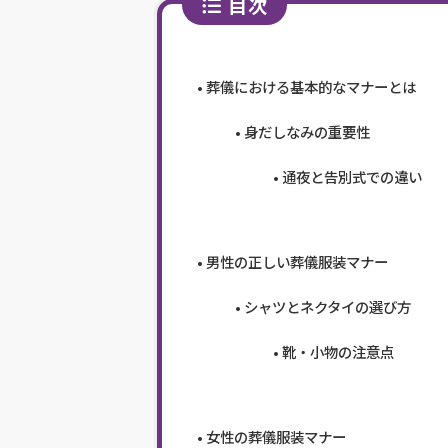
目次
葬儀における基本的なマナーとは
身だしなみの重要性
通夜と告別式での違い
男性の正しい葬儀服装マナー
シャツとネクタイの選び方
靴・小物の注意点
女性の葬儀服装マナー