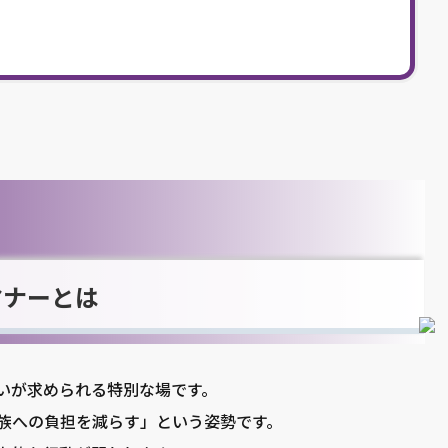
マナーとは
いが求められる特別な場です。
族への負担を減らす」という姿勢です。