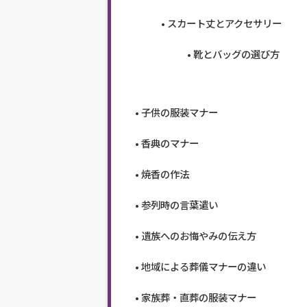
スカート丈とアクセサリー
靴とバッグの選び方
子供の服装マナー
香典のマナー
焼香の作法
参列時の言葉遣い
遺族へのお悔やみの伝え方
地域による葬儀マナーの違い
家族葬・直葬の服装マナー