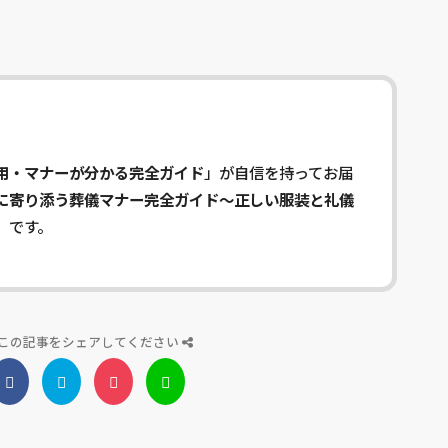
用・マナーが分かる完全ガイド
」が自信を持ってお届
に寄り添う葬儀マナー完全ガイド〜正しい服装と礼儀
」です。
この記事をシェアしてください