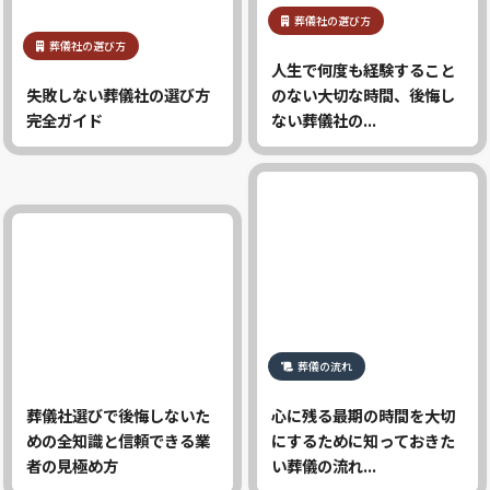
葬儀社の選び方
葬儀社の選び方
人生で何度も経験すること
失敗しない葬儀社の選び方
のない大切な時間、後悔し
完全ガイド
ない葬儀社の...
葬儀の流れ
葬儀社選びで後悔しないた
心に残る最期の時間を大切
めの全知識と信頼できる業
にするために知っておきた
者の見極め方
い葬儀の流れ...