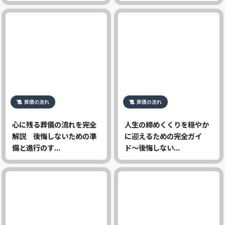
葬儀の流れ
葬儀の流れ
心に残る葬儀の流れを完全
人生の締めくくりを穏やか
解説 後悔しないための準
に迎えるための完全ガイ
備と進行のす...
ド〜後悔しない...