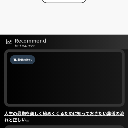
Recommend
おすすめコンテンツ
葬儀の流れ
人生の最期を美しく締めくくるために知っておきたい葬儀の流
れと正しい...