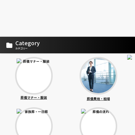
Category
カテゴリー
葬儀マナー・服装
葬儀費用・相場