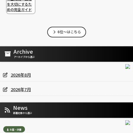
6位～はこちら
Archive
アーカイブから選ぶ
2026年8月
2026年7月
News
新着記事から選ぶ
お墓・供養