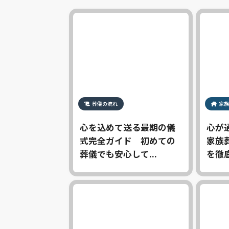
葬儀の流れ
家族
心を込めて送る最期の儀
心が
式完全ガイド 初めての
家族
葬儀でも安心して...
を徹