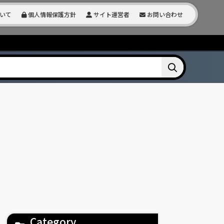
いて
個人情報保護方針
サイト運営者
お問い合わせ
Category