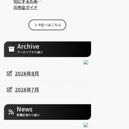
6位～はこちら
Archive
アーカイブから選ぶ
2026年8月
2026年7月
News
新着記事から選ぶ