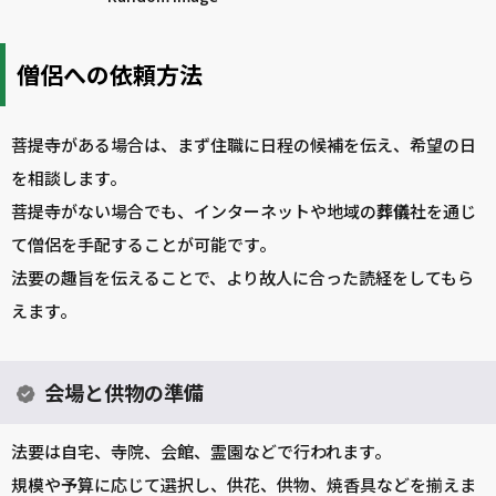
僧侶への依頼方法
菩提寺がある場合は、まず住職に日程の候補を伝え、希望の日
を相談します。
菩提寺がない場合でも、インターネットや地域の
葬儀
社を通じ
て僧侶を手配することが可能です。
法要の趣旨を伝えることで、より故人に合った読経をしてもら
えます。
会場と供物の準備
法要は自宅、寺院、会館、霊園などで行われます。
規模や予算に応じて選択し、供花、供物、焼香具などを揃えま