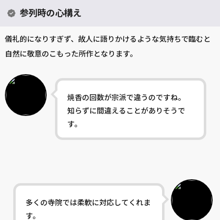
参列時の心構え
儀礼的になりすぎず、故人に語りかけるような気持ちで臨むと
自然に敬意のこもった所作となります。
焼香の回数が宗派で違うのですね。
知らずに間違えることがありそうで
す。
多くの寺院では柔軟に対応してくれま
す。