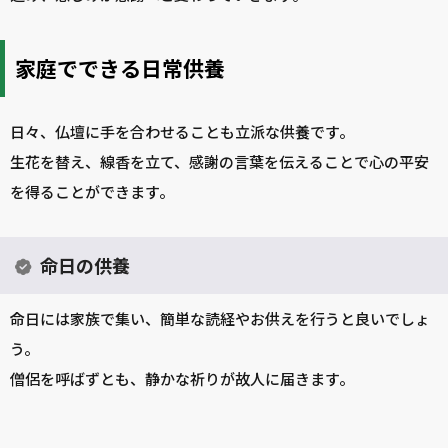
家庭でできる日常供養
日々、仏壇に手を合わせることも立派な供養です。
生花を替え、線香を立て、感謝の言葉を伝えることで心の平安
を得ることができます。
命日の供養
命日には家族で集い、簡単な読経やお供えを行うと良いでしょ
う。
僧侶を呼ばずとも、静かな祈りが故人に届きます。