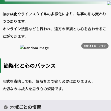
核家族化やライフスタイルの多様化により、法事の形も変わり
つつあります。
オンライン法要なども行われ、遠方の家族とも心を合わせるこ
とができます。
画像はイメージです
簡略化と心のバランス
形式を省略しても、気持ちまで省く必要はありません。
大切なのは故人を思う心の姿勢です。
地域ごとの慣習