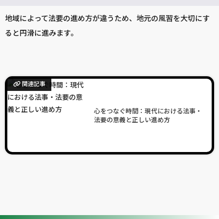
地域によって法要の進め方が違うため、地元の風習を大切にす
ると円滑に進みます。
関連記事
心をつなぐ時間：現代における法事・
法要の意義と正しい進め方