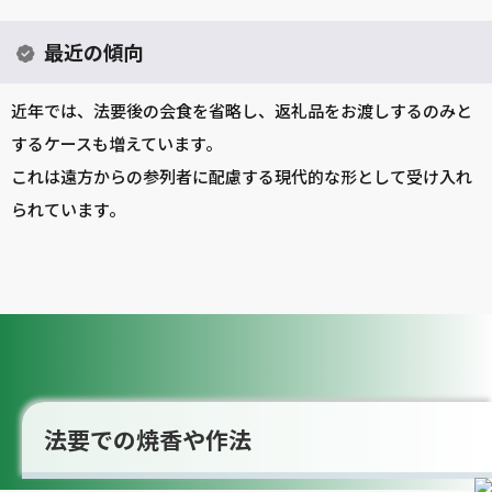
最近の傾向
近年では、法要後の会食を省略し、返礼品をお渡しするのみと
するケースも増えています。
これは遠方からの参列者に配慮する現代的な形として受け入れ
られています。
法要での焼香や作法