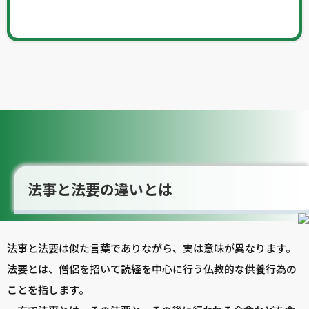
法事と法要の違いとは
法事と法要は似た言葉でありながら、実は意味が異なります。
法要とは、僧侶を招いて読経を中心に行う仏教的な供養行為の
ことを指します。