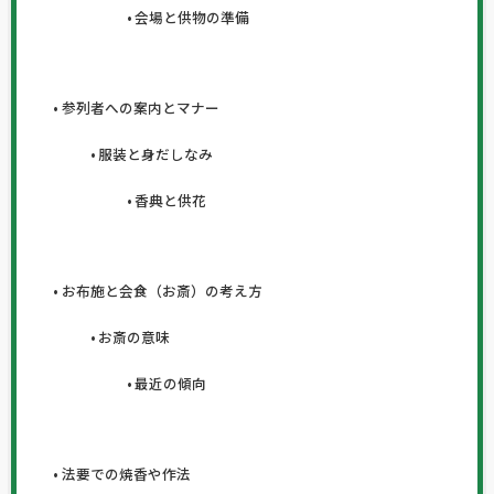
会場と供物の準備
参列者への案内とマナー
服装と身だしなみ
香典と供花
お布施と会食（お斎）の考え方
お斎の意味
最近の傾向
法要での焼香や作法