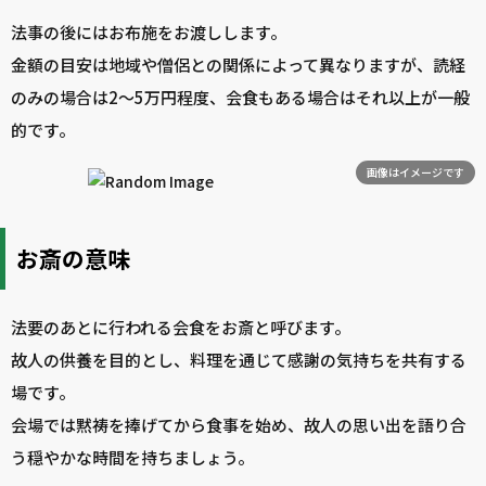
法事の後にはお布施をお渡しします。
金額の目安は地域や僧侶との関係によって異なりますが、読経
のみの場合は2〜5万円程度、会食もある場合はそれ以上が一般
的です。
画像はイメージです
お斎の意味
法要のあとに行われる会食をお斎と呼びます。
故人の供養を目的とし、料理を通じて感謝の気持ちを共有する
場です。
会場では黙祷を捧げてから食事を始め、故人の思い出を語り合
う穏やかな時間を持ちましょう。