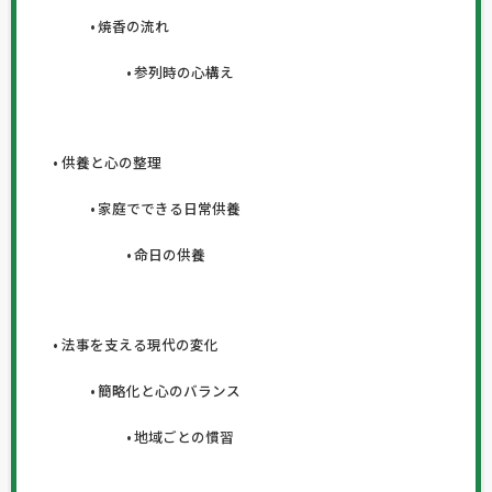
焼香の流れ
参列時の心構え
供養と心の整理
家庭でできる日常供養
命日の供養
法事を支える現代の変化
簡略化と心のバランス
地域ごとの慣習