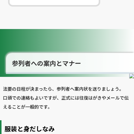
参列者への案内とマナー
法要の日程が決まったら、参列者へ案内状を送りましょう。
口頭での連絡もよいですが、正式には往復はがきやメールで伝
えることが一般的です。
服装と身だしなみ