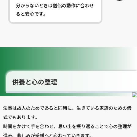
分からないときは僧侶の動作に合わせ
ると安心です。
供養と心の整理
法事は故人のためであると同時に、生きている家族のための儀
式でもあります。
時間をかけて手を合わせ、思い出を振り返ることで心の整理が
進み、悲しみが感謝へと変わっていきます。