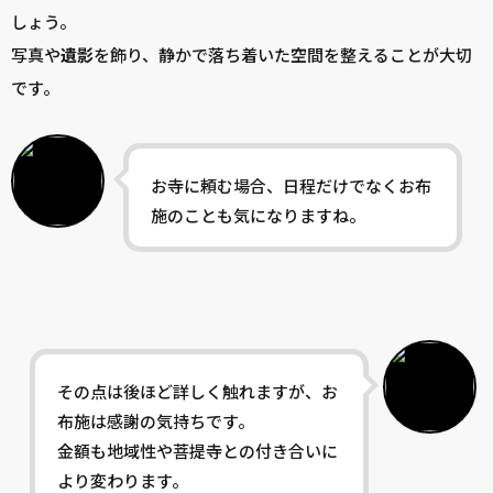
しょう。
写真や
遺影
を飾り、静かで落ち着いた空間を整えることが大切
です。
お寺に頼む場合、日程だけでなくお布
施のことも気になりますね。
その点は後ほど詳しく触れますが、お
布施は感謝の気持ちです。
金額も地域性や菩提寺との付き合いに
より変わります。