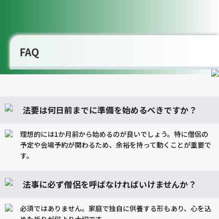
FAQ
法要は何日前までに準備を始めるべきですか？
理想的には1か月前から始めるのが良いでしょう。特に僧侶の
予定や会場予約が関わるため、余裕を持って動くことが重要で
す。
法事に必ず僧侶を呼ばなければいけませんか？
必須ではありません。家庭で独自に供養する形もあり、心を込