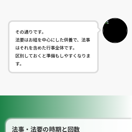
その通りです。
法要はお経を中心にした供養で、法事
はそれを含めた行事全体です。
区別しておくと準備もしやすくなりま
す。
法事・法要の時期と回数