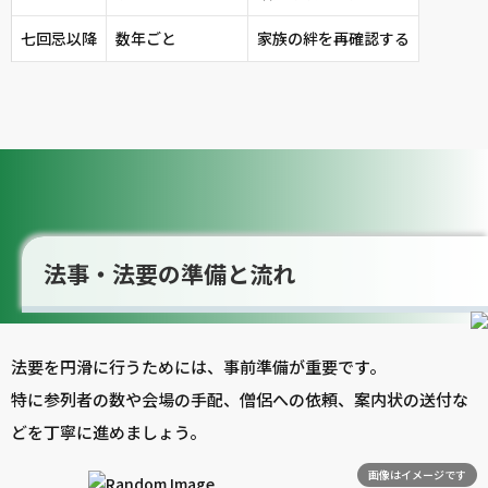
七回忌以降
数年ごと
家族の絆を再確認する
法事・法要の準備と流れ
法要を円滑に行うためには、事前準備が重要です。
特に参列者の数や会場の手配、僧侶への依頼、案内状の送付な
どを丁寧に進めましょう。
画像はイメージです