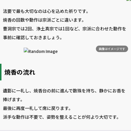
法要で最も大切なのは心を込めた祈りです。
焼香の回数や動作は宗派ごとに違います。
曹洞宗では2回、浄土真宗では1回など、宗派に合わせた動作を
事前に確認しておきましょう。
画像はイメージです
焼香の流れ
遺影
に一礼し、焼香台の前に進んで数珠を持ち、静かにお香を
捧げます。
最後に再度一礼して席に戻ります。
派手な動作は不要で、姿勢を整えることが何より大切です。