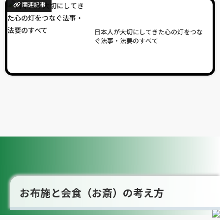
関連記事
日本人が大切にしてきた心の灯をつな
ぐ法事・法要のすべて
お布施と会食（お斎）の考え方