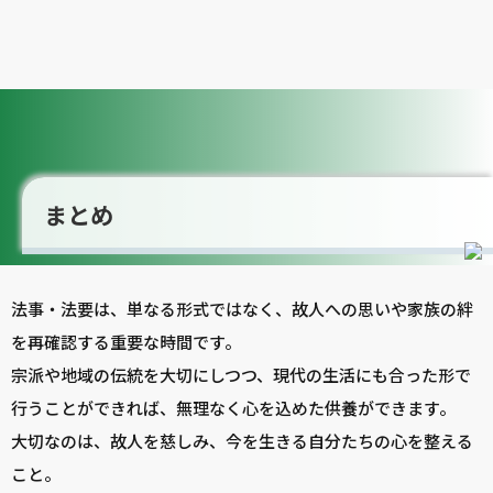
まとめ
法事・法要は、単なる形式ではなく、故人への思いや家族の絆
を再確認する重要な時間です。
宗派や地域の伝統を大切にしつつ、現代の生活にも合った形で
行うことができれば、無理なく心を込めた供養ができます。
大切なのは、故人を慈しみ、今を生きる自分たちの心を整える
こと。