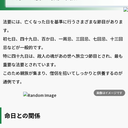
法要には、亡くなった日を基準に行うさまざまな節目がありま
す。
初七日、四十九日、百か日、一周忌、三回忌、七回忌、十三回
忌などが一般的です。
特に四十九日は、故人の魂があの世へ旅立つ節目とされ、最も
重要な法要とされています。
このため親族が集まり、僧侶を招いてしっかりと供養するのが
通例です。
画像はイメージです
命日との関係