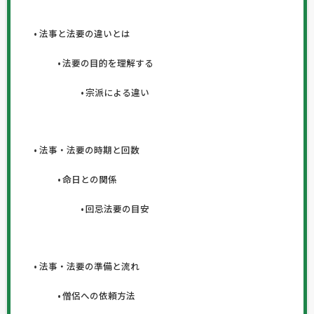
法事と法要の違いとは
法要の目的を理解する
宗派による違い
法事・法要の時期と回数
命日との関係
回忌法要の目安
法事・法要の準備と流れ
僧侶への依頼方法