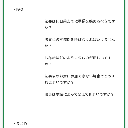
FAQ
法要は何日前までに準備を始めるべきです
か？
法事に必ず僧侶を呼ばなければいけません
か？
お布施はどのように包むのが正しいです
か？
法要後のお斎に参加できない場合はどうす
ればよいですか？
服装は季節によって変えてもよいですか？
まとめ