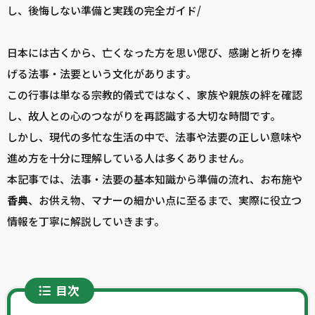
し、後悔しない準備と実践の完全ガイド/
日本には古くから、亡くなった方を思い偲び、感謝と祈りを捧
げる法事・法要という文化があります。
この行事は単なる宗教的儀式ではなく、家族や親族の絆を確認
し、故人との心のつながりを再認識する大切な時間です。
しかし、現代の多忙な生活の中で、法事や法要の正しい意味や
進め方を十分に理解している人は多くありません。
本記事では、法事・法要の基本知識から準備の流れ、お布施や
香典
、お供え物、マナーの細かい点に至るまで、実際に役立つ
情報を丁寧に解説していきます。
目次