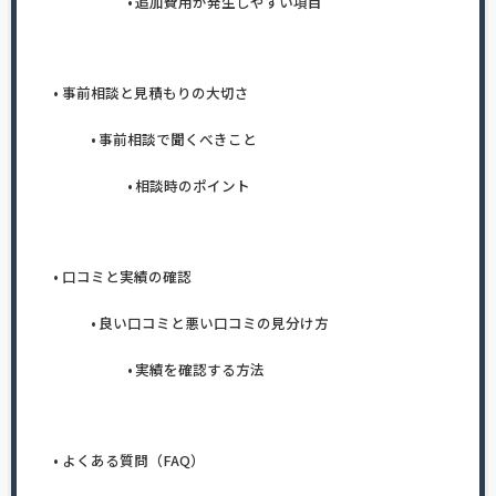
追加費用が発生しやすい項目
事前相談と見積もりの大切さ
事前相談で聞くべきこと
相談時のポイント
口コミと実績の確認
良い口コミと悪い口コミの見分け方
実績を確認する方法
よくある質問（FAQ）