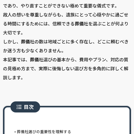
であり、やり直すことができない極めて重要な儀式です。
故人の想いを尊重しながらも、遺族にとって心穏やかに過ごせ
る時間にするためには、信頼できる
葬儀
社を選ぶことが何より
大切です。
しかし、
葬儀
社の数は地域ごとに多く存在し、どこに頼むべき
か迷う方も少なくありません。
本記事では、
葬儀
社選びの基本から、費用やプラン、対応の質
の見極め方まで、実際に後悔しない選び方を多角的に詳しく解
説します。
目次
葬儀社選びの重要性を理解する