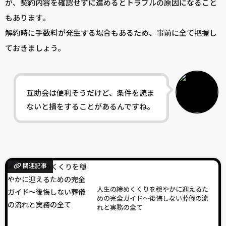
が、契約内容を確認せずに進めるとトラブルの原因になること
もあります。
解約時に手数料が発生する場合もあるため、事前に全て把握し
ておきましょう。
互助会は便利そうだけど、条件を読ま
ないと損をすることがあるんですね。
関連記事
人生の締めくくりを穏やかに迎えるた
めの完全ガイド〜後悔しない葬儀の流
れと実務の全て