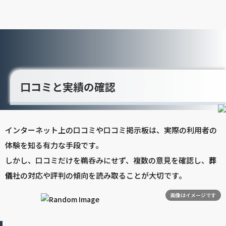
口コミと実績の確認
インターネット上の口コミや口コミ掲示板は、実際の利用者の
体験を知る有力な手段です。
しかし、口コミだけを鵜呑みにせず、複数の意見を確認し、
葬
儀
社の対応や評判の傾向を読み取ることが大切です。
画像はイメージです