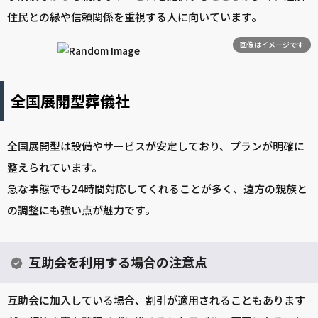
住民との縁や信頼関係を重視する人に向いています。
画像はイメージです
全国展開型葬儀社
全国展開型は設備やサービスが安定しており、プランが明確に
整えられています。
急な事態でも24時間対応してくれることが多く、遠方の親族と
の調整にも強い点が魅力です。
互助会を利用する場合の注意点
互助会に加入している場合、割引が適用されることもあります