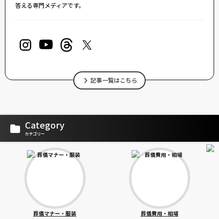
答える専門メディアです。
記事一覧はこちら
Category
カテゴリー
葬儀マナー・服装
葬儀費用・相場