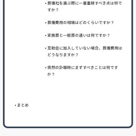
葬儀社を選ぶ際に一番重視すべき点は何で
すか？
葬儀費用の相場はどのくらいですか？
家族葬と一般葬の違いは何ですか？
互助会に加入していない場合、葬儀費用は
どうなりますか？
突然の訃報時にまずすべきことは何です
か？
まとめ