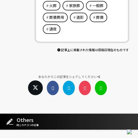
火葬
家族葬
一般葬
葬儀費用
遺影
葬儀
通夜
記事上に掲載された情報は投稿日現在のものです
あなたからこの記事をシェアしてください
Others
同じカテゴリの記事