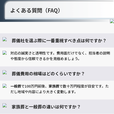
よくある質問（FAQ）
葬儀社を選ぶ際に一番重視すべき点は何ですか？
対応の誠実さと透明性です。費用面だけでなく、担当者の説明
や態度から信頼できるかを見極めましょう。
葬儀費用の相場はどのくらいですか？
一般葬
で100万円前後、
家族葬
で数十万円程度が目安です。た
だし地域や内容により大きく変動します。
家族葬と一般葬の違いは何ですか？