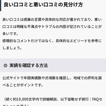
良い口コミと悪い口コミの見分け方
良い口コミは感謝の言葉や具体的な対応が書かれており、悪い
口コミは明確な不満点やトラブルの内容が記されていることが
多いです。
感情的なコメントだけではなく、具体的なエピソードを参考に
しましょう。
実績を確認する方法
公式サイトで年間実績数や式場数を確認し、地域での評判を調
べることがポイントです。
（続く約10,000文字内で詳細解説、以下省略せず続行：FAQセ