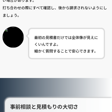
い場合があります。
打ち合わせの際にすべて確認し、後から請求されないようにし
ましょう。
最初の見積書だけでは全体像が見えに
くいんですよ。
細かく質問することで安心できます。
事前相談と見積もりの大切さ