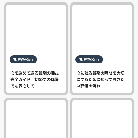
葬儀の流れ
葬儀の流れ
心を込めて送る最期の儀式
心に残る最期の時間を大切
完全ガイド 初めての葬儀
にするために知っておきた
でも安心して...
い葬儀の流れ...