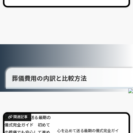
葬儀費用の内訳と比較方法
関連記事
心を込めて送る最期の儀式完全ガイ