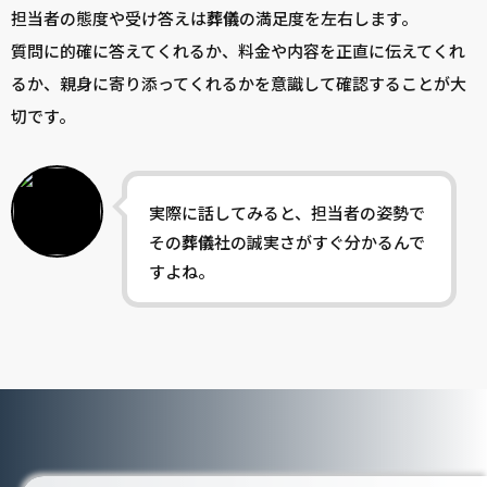
担当者の態度や受け答えは
葬儀
の満足度を左右します。
質問に的確に答えてくれるか、料金や内容を正直に伝えてくれ
るか、親身に寄り添ってくれるかを意識して確認することが大
切です。
実際に話してみると、担当者の姿勢で
その
葬儀
社の誠実さがすぐ分かるんで
すよね。