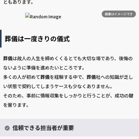
ともあります。
画像はイメージです
葬儀は一度きりの儀式
葬儀
は故人の人生を締めくくるとても大切な場であり、後悔の
ないように準備を進めたいところです。
多くの人が初めて
葬儀
を経験する中で、
葬儀
社への知識が乏し
い状態で契約してしまうケースも少なくありません。
そのため、事前に情報収集をしっかりと行うことが、成功の鍵
を握ります。
信頼できる担当者が重要