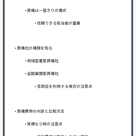
葬儀は一度きりの儀式
信頼できる担当者が重要
葬儀社の種類を知る
地域密着型葬儀社
全国展開型葬儀社
互助会を利用する場合の注意点
葬儀費用の内訳と比較方法
見積もり時の注意点