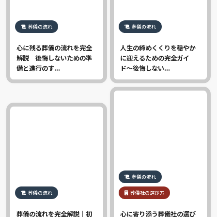
葬儀の流れ
葬儀の流れ
心に残る葬儀の流れを完全
人生の締めくくりを穏やか
解説 後悔しないための準
に迎えるための完全ガイ
備と進行のす...
ド〜後悔しない...
葬儀の流れ
葬儀の流れ
葬儀社の選び方
葬儀の流れを完全解説｜初
心に寄り添う葬儀社の選び