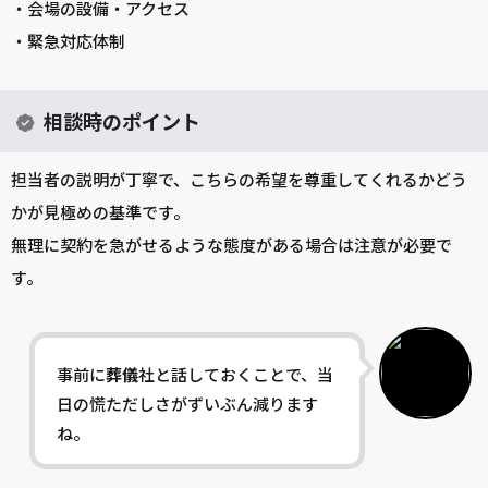
・会場の設備・アクセス
・緊急対応体制
相談時のポイント
担当者の説明が丁寧で、こちらの希望を尊重してくれるかどう
かが見極めの基準です。
無理に契約を急がせるような態度がある場合は注意が必要で
す。
事前に
葬儀
社と話しておくことで、当
日の慌ただしさがずいぶん減ります
ね。