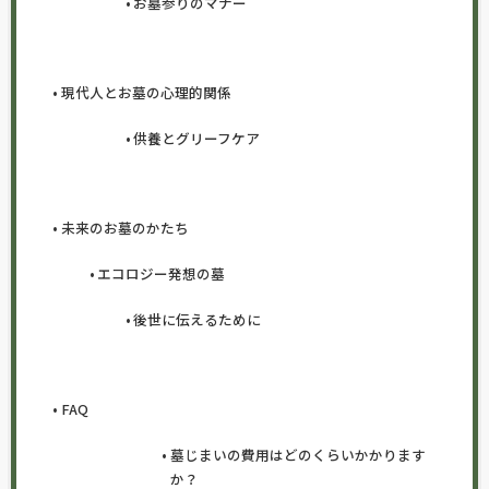
お墓参りのマナー
現代人とお墓の心理的関係
供養とグリーフケア
未来のお墓のかたち
エコロジー発想の墓
後世に伝えるために
FAQ
墓じまいの費用はどのくらいかかります
か？