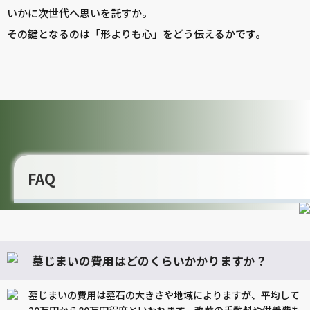
いかに次世代へ思いを託すか。
その鍵となるのは「形よりも心」をどう伝えるかです。
FAQ
墓じまいの費用はどのくらいかかりますか？
墓じまいの費用は墓石の大きさや地域によりますが、平均して