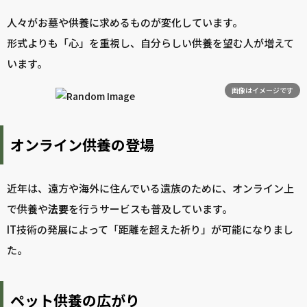
人々がお墓や供養に求めるものが変化しています。
形式よりも「心」を重視し、自分らしい供養を望む人が増えて
います。
画像はイメージです
オンライン供養の登場
近年は、遠方や海外に住んでいる遺族のために、オンライン上
で供養や
法要
を行うサービスも普及しています。
IT技術の発展によって「距離を超えた祈り」が可能になりまし
た。
ペット供養の広がり