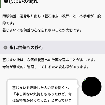
墓じまいの流れ
閉眼供養→遺骨取り出し→墓石撤去→改葬、という手順が一般
的です。
墓じまいにも供養の心を忘れないことが大切です。
永代供養への移行
墓じまい後は、永代供養墓への改葬を選ぶことが多いです。
寺院が継続的に管理してくれるため安心感があります。
墓じまいを経験した人の話を聞くと、
「申し訳ない気持ちもあったけど、今
は気持ちが軽くなった」と言っていま