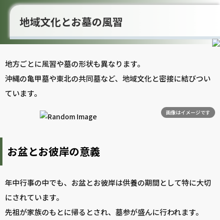
地域文化とお墓の風習
地方ごとに風習や墓の形状も異なります。
沖縄の亀甲墓や東北の共同墓など、地域文化と密接に結びつい
ています。
画像はイメージです
お盆とお彼岸の意義
年中行事の中でも、お盆とお彼岸は供養の期間として特に大切
にされています。
先祖が家族のもとに帰るとされ、墓参が盛んに行われます。