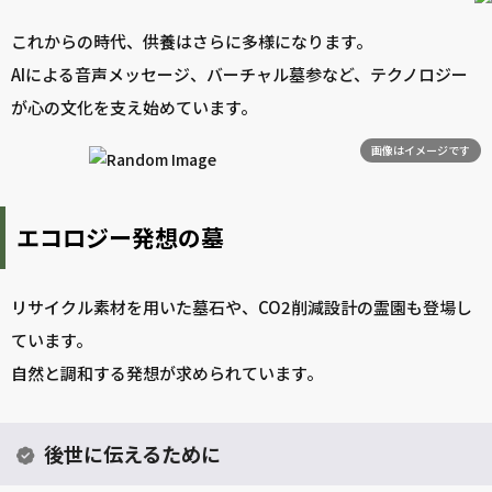
これからの時代、供養はさらに多様になります。
AIによる音声メッセージ、バーチャル墓参など、テクノロジー
が心の文化を支え始めています。
画像はイメージです
エコロジー発想の墓
リサイクル素材を用いた墓石や、CO2削減設計の霊園も登場し
ています。
自然と調和する発想が求められています。
後世に伝えるために