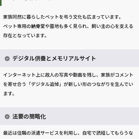
家族同然に暮らしたペットを弔う文化も広まっています。
ペット専用の
納骨
堂や墓地も多く見られ、飼い主の心を支える
存在となっています。
デジタル供養とメモリアルサイト
インターネット上に故人の写真や動画を残し、家族がコメント
を寄せ合う「デジタル追悼」が新しい形のつながりを生んでい
ます。
法要の簡略化
最近は住職の派遣サービスを利用し、自宅で読経してもらうな