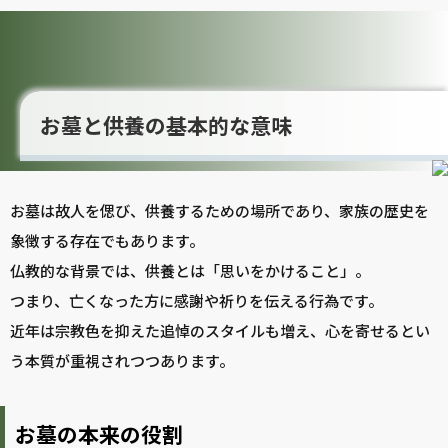
お墓と供養の基本的な意味
お墓は故人を偲び、供養するための場所であり、家族の歴史を
象徴する存在でもあります。
仏教的な背景では、供養とは「思いをかけること」。
つまり、亡くなった方に感謝や祈りを伝える行為です。
近年は宗教色を抑えた追悼のスタイルも増え、心を寄せるとい
う本質が重視されつつあります。
お墓の本来の役割