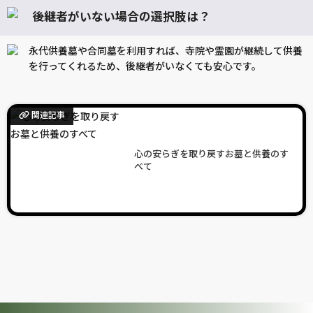
後継者がいない場合の選択肢は？
永代供養墓や合同墓を利用すれば、寺院や霊園が継続して供養
を行ってくれるため、後継者がいなくても安心です。
関連記事
心の安らぎを取り戻すお墓と供養のす
べて