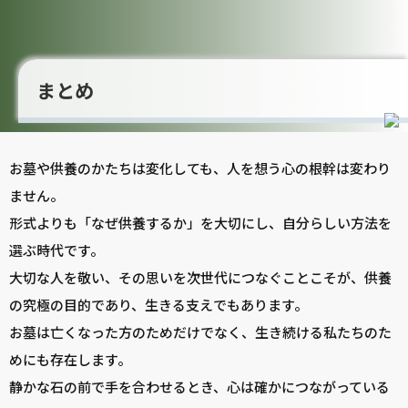
まとめ
お墓や供養のかたちは変化しても、人を想う心の根幹は変わり
ません。
形式よりも「なぜ供養するか」を大切にし、自分らしい方法を
選ぶ時代です。
大切な人を敬い、その思いを次世代につなぐことこそが、供養
の究極の目的であり、生きる支えでもあります。
お墓は亡くなった方のためだけでなく、生き続ける私たちのた
めにも存在します。
静かな石の前で手を合わせるとき、心は確かにつながっている