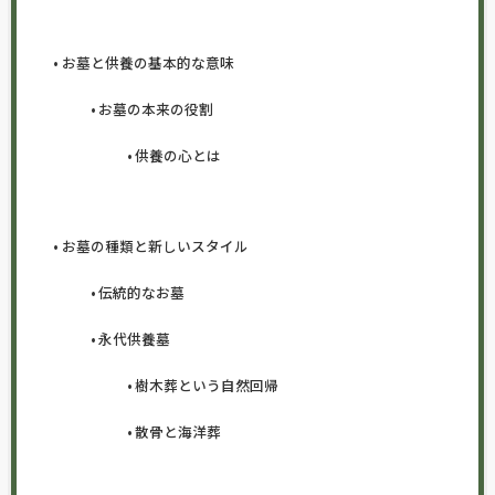
お墓と供養の基本的な意味
お墓の本来の役割
供養の心とは
お墓の種類と新しいスタイル
伝統的なお墓
永代供養墓
樹木葬という自然回帰
散骨と海洋葬