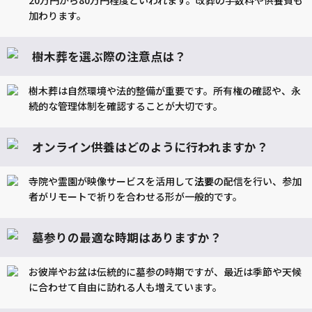
20万円から80万円程度といわれます。改葬の手数料や供養費も
加わります。
樹木葬を選ぶ際の注意点は？
樹木葬は自然環境や法的整備が重要です。所有権の確認や、永
続的な管理体制を確認することが大切です。
オンライン供養はどのように行われますか？
寺院や霊園が映像サービスを活用して
法要
の配信を行い、参加
者がリモートで祈りを合わせる形が一般的です。
墓参りの最適な時期はありますか？
お彼岸やお盆は伝統的に墓参の時期ですが、最近は季節や天候
に合わせて自由に訪れる人も増えています。