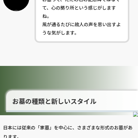
て、心の拠り所という感じがします
ね。
風が通るたびに故人の声を思い出すよ
うな気がします。
お墓の種類と新しいスタイル
日本には従来の「家墓」を中心に、さまざまな形式のお墓があ
ります。