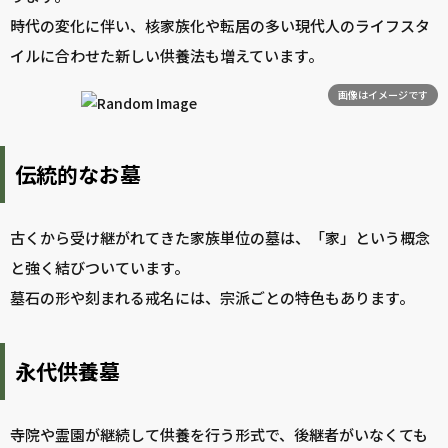
時代の変化に伴い、核家族化や転居の多い現代人のライフスタ
イルに合わせた新しい供養法も増えています。
画像はイメージです
伝統的なお墓
古くから受け継がれてきた家族単位の墓は、「家」という概念
と強く結びついています。
墓石の形や刻まれる戒名には、宗派ごとの特色もあります。
永代供養墓
寺院や霊園が継続して供養を行う形式で、後継者がいなくても