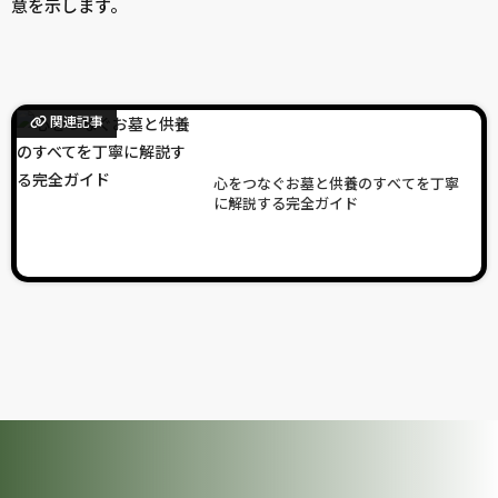
意を示します。
関連記事
心をつなぐお墓と供養のすべてを丁寧
に解説する完全ガイド