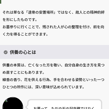
それは単なる「遺骨の安置場所」ではなく、故人との精神的絆
を形にしたものです。
お墓参りに行くことで、残された人が心の整理を付け、前を向
く力を得ることができます。
供養の心とは
供養の本質は、亡くなった方を敬い、自分自身の生き方を見つ
め直すことにもあります。
線香の香り、花を供える行為、手を合わせる姿勢といった一つ
ひとつの所作には、深い意味が込められています。
お墓って、ただの石の記念碑ではなく