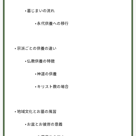
墓じまいの流れ
永代供養への移行
宗派ごとの供養の違い
仏教供養の特徴
神道の供養
キリスト教の場合
地域文化とお墓の風習
お盆とお彼岸の意義