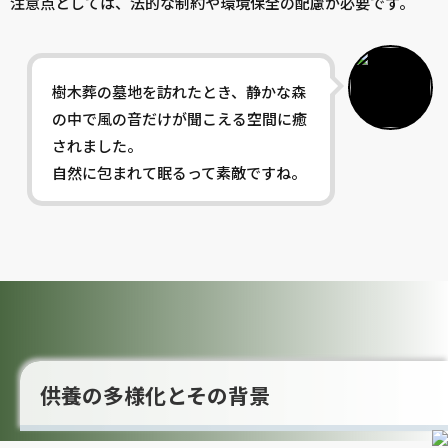
注意点としては、法的な制約や環境保全の配慮が必要です。
樹木葬の墓地を訪れたとき、静かな森
の中で風の音だけが聞こえる空間に癒
されました。
自然に包まれて眠るって素敵ですね。
供養の多様化とその背景