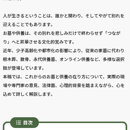
人が生きるということは、誰かと関わり、そしてやがて別れを
迎えることでもあります。
お墓や供養は、その別れを悲しみだけで終わらせず「つなが
り」へと昇華させる文化的営みです。
近年、少子高齢化や都市化の影響により、従来の家墓に代わり
樹木葬、散骨、永代供養墓、オンライン供養など、多様な選択
肢が登場しています。
本稿では、これからのお墓と供養の在り方について、実際の現
場や専門家の意見、法律面、心理的背景を踏まえながら、心を
込めて詳しく解説します。
目次