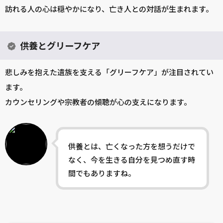
訪れる人の心は穏やかになり、亡き人との対話が生まれます。
供養とグリーフケア
悲しみを抱えた遺族を支える「グリーフケア」が注目されてい
ます。
カウンセリングや宗教者の傾聴が心の支えになります。
供養とは、亡くなった方を想うだけで
なく、今を生きる自分を見つめ直す時
間でもありますね。