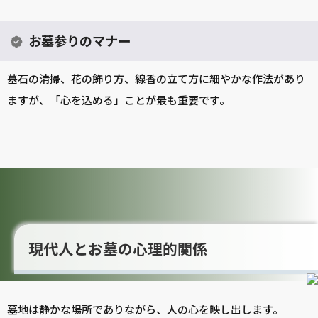
お墓参りのマナー
墓石の清掃、花の飾り方、線香の立て方に細やかな作法があり
ますが、「心を込める」ことが最も重要です。
現代人とお墓の心理的関係
墓地は静かな場所でありながら、人の心を映し出します。