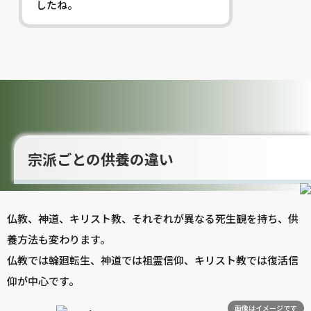
したね。
宗派ごとの供養の違い
仏教、神道、キリスト教、それぞれが異なる死生観を持ち、供
養方法も変わります。
仏教では輪廻転生、神道では祖霊信仰、キリスト教では復活信
仰が中心です。
画像はイメージです