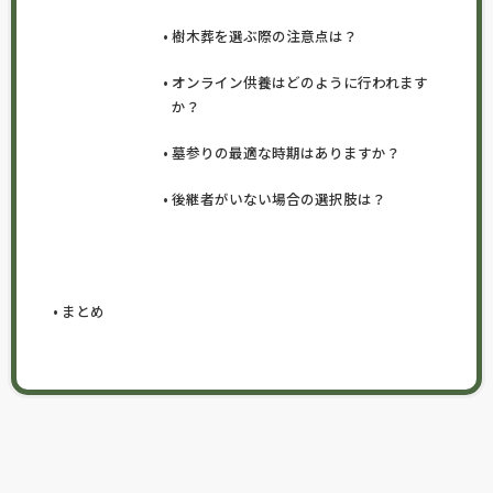
樹木葬を選ぶ際の注意点は？
オンライン供養はどのように行われます
か？
墓参りの最適な時期はありますか？
後継者がいない場合の選択肢は？
まとめ