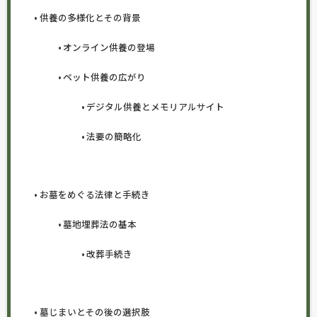
供養の多様化とその背景
オンライン供養の登場
ペット供養の広がり
デジタル供養とメモリアルサイト
法要の簡略化
お墓をめぐる法律と手続き
墓地埋葬法の基本
改葬手続き
墓じまいとその後の選択肢