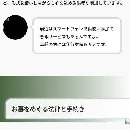
ど、形式を縮小しながらも心を込める供養が増加しています。
最近はスマートフォンで供養に参加で
きるサービスもあるんですよ。
高齢の方には代行参拝も人気です。
お墓をめぐる法律と手続き