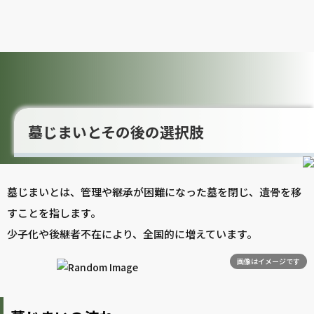
墓じまいとその後の選択肢
墓じまいとは、管理や継承が困難になった墓を閉じ、遺骨を移
すことを指します。
少子化や後継者不在により、全国的に増えています。
画像はイメージです