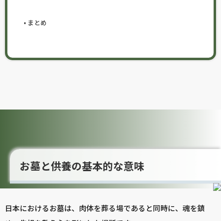
まとめ
お墓と供養の基本的な意味
日本におけるお墓は、肉体を葬る場であると同時に、魂を鎮