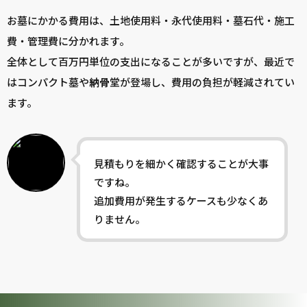
お墓にかかる費用は、土地使用料・永代使用料・墓石代・施工
費・管理費に分かれます。
全体として百万円単位の支出になることが多いですが、最近で
はコンパクト墓や
納骨
堂が登場し、費用の負担が軽減されてい
ます。
見積もりを細かく確認することが大事
ですね。
追加費用が発生するケースも少なくあ
りません。