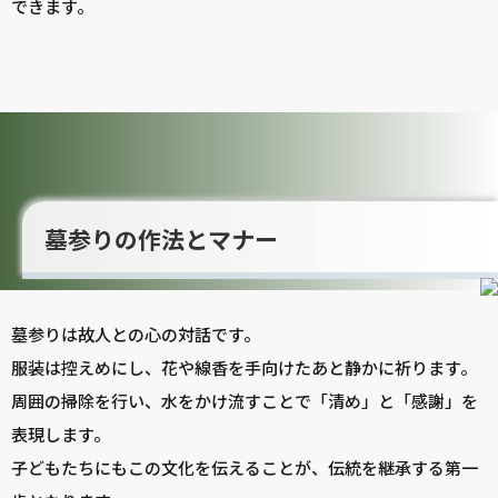
できます。
墓参りの作法とマナー
墓参りは故人との心の対話です。
服装は控えめにし、花や線香を手向けたあと静かに祈ります。
周囲の掃除を行い、水をかけ流すことで「清め」と「感謝」を
表現します。
子どもたちにもこの文化を伝えることが、伝統を継承する第一