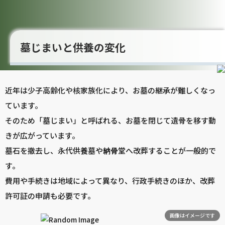
墓じまいと供養の変化
近年は少子高齢化や核家族化により、お墓の継承が難しくなっ
ています。
そのため「墓じまい」と呼ばれる、お墓を閉じて遺骨を移す動
きが広がっています。
墓石を撤去し、永代供養墓や
納骨
堂へ改葬することが一般的で
す。
費用や手続きは地域によって異なり、行政手続きのほか、改葬
許可証の申請も必要です。
画像はイメージです