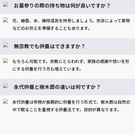
お墓参りの際の持ち物は何が良いですか？
花、線香、水、掃除道具を持参しましょう。宗派によって果物
などのお供えを準備することもあります。
無宗教でも供養はできますか？
もちろん可能です。宗教にとらわれず、家族の感謝や想いを形
にする供養を行う方も増えています。
永代供養と樹木葬の違いは何ですか？
永代供養は寺院が長期的に供養を行う形式で、樹木葬は自然の
中で眠ることを重視する供養法です。目的が異なります。