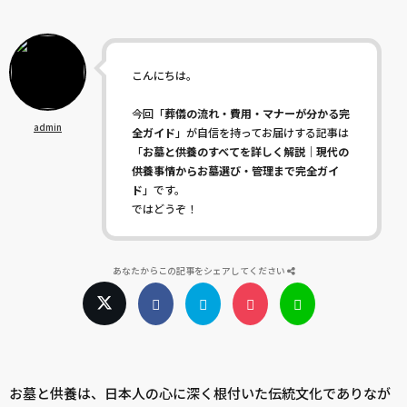
こんにちは。
今回「
葬儀の流れ・費用・マナーが分かる完
admin
全ガイド
」が自信を持ってお届けする記事は
「
お墓と供養のすべてを詳しく解説｜現代の
供養事情からお墓選び・管理まで完全ガイ
ド
」です。
ではどうぞ！
あなたからこの記事をシェアしてください
お墓と供養は、日本人の心に深く根付いた伝統文化でありなが