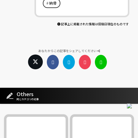
納骨
記事上に掲載された情報は投稿日現在のものです
あなたからこの記事をシェアしてください
Others
同じカテゴリの記事