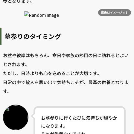
歩となります。
画像はイメージです
墓参りのタイミング
お盆や彼岸はもちろん、命日や家族の節目の日に訪れるとよい
とされます。
ただし、日時よりも心を込めることが大切です。
日常の中で故人を思い出す気持ちこそが、最高の供養となりま
す。
お墓参りに行くたびに気持ちが穏やか
になります。
それが供養なんですね。