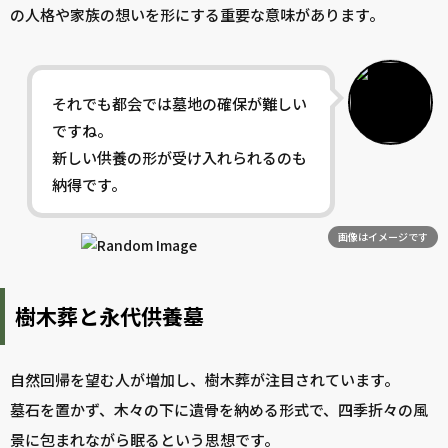
の人格や家族の想いを形にする重要な意味があります。
それでも都会では墓地の確保が難しい
ですね。
新しい供養の形が受け入れられるのも
納得です。
画像はイメージです
樹木葬と永代供養墓
自然回帰を望む人が増加し、樹木葬が注目されています。
墓石を置かず、木々の下に遺骨を納める形式で、四季折々の風
景に包まれながら眠るという思想です。