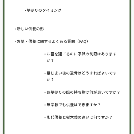
墓参りのタイミング
新しい供養の形
お墓・供養に関するよくある質問（FAQ）
お墓を建てるのに宗派の制限はあります
か？
墓じまい後の遺骨はどうすればよいです
か？
お墓参りの際の持ち物は何が良いですか？
無宗教でも供養はできますか？
永代供養と樹木葬の違いは何ですか？