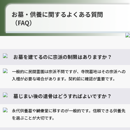
お墓・供養に関するよくある質問
（FAQ）
お墓を建てるのに宗派の制限はありますか？
一般的に民間霊園は宗派不問ですが、寺院墓地はその宗派への
入檀が必要な場合があります。契約前に確認が重要です。
墓じまい後の遺骨はどうすればよいですか？
永代供養墓や
納骨
堂に移すのが一般的です。信頼できる供養先
を選ぶことが大切です。