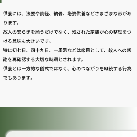
供養には、法要や読経、
納骨
、塔婆供養などさまざまな形があ
ります。
故人の安らぎを願うだけでなく、残された家族が心の整理をつ
ける意味も大きいです。
特に初七日、四十九日、一周忌などは節目として、故人への感
謝を再確認する大切な時期とされます。
供養とは一方的な儀式ではなく、心のつながりを継続する行為
でもあります。