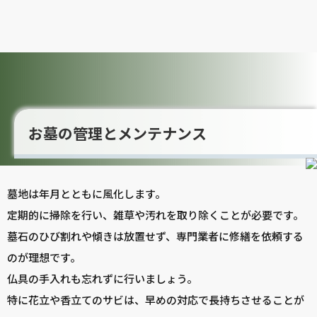
お墓の管理とメンテナンス
墓地は年月とともに風化します。
定期的に掃除を行い、雑草や汚れを取り除くことが必要です。
墓石のひび割れや傾きは放置せず、専門業者に修繕を依頼する
のが理想です。
仏具の手入れも忘れずに行いましょう。
特に花立や香立てのサビは、早めの対応で長持ちさせることが