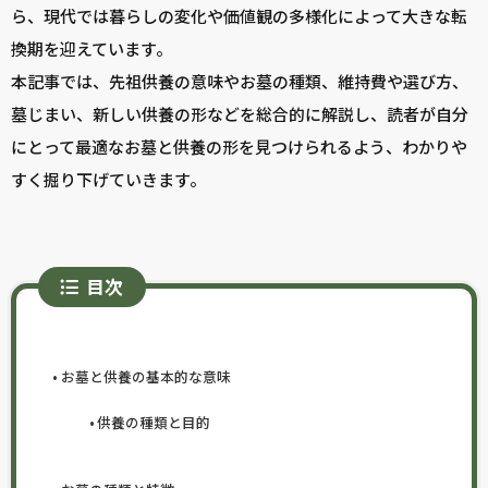
ら、現代では暮らしの変化や価値観の多様化によって大きな転
換期を迎えています。
本記事では、先祖供養の意味やお墓の種類、維持費や選び方、
墓じまい、新しい供養の形などを総合的に解説し、読者が自分
にとって最適なお墓と供養の形を見つけられるよう、わかりや
すく掘り下げていきます。
目次
お墓と供養の基本的な意味
供養の種類と目的