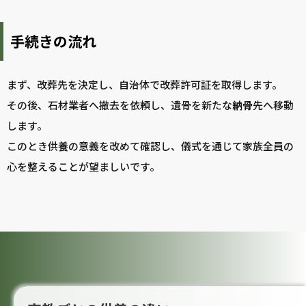
手続きの流れ
まず、改葬先を決定し、自治体で改葬許可証を取得します。
その後、石材業者へ撤去を依頼し、遺骨を新たな
納骨
先へ移動
します。
このとき供養の意義を改めて確認し、儀式を通じて家族全員の
心を整えることが望ましいです。