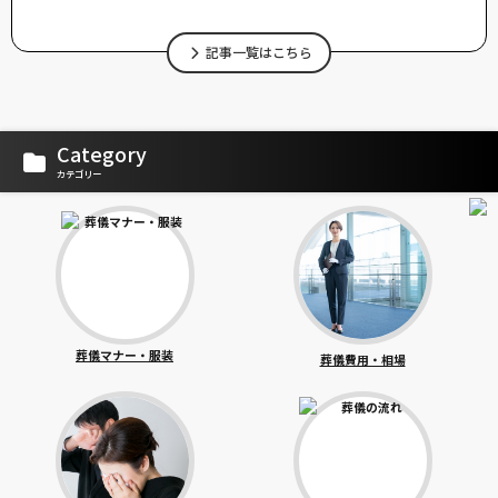
記事一覧はこちら
Category
カテゴリー
葬儀マナー・服装
葬儀費用・相場