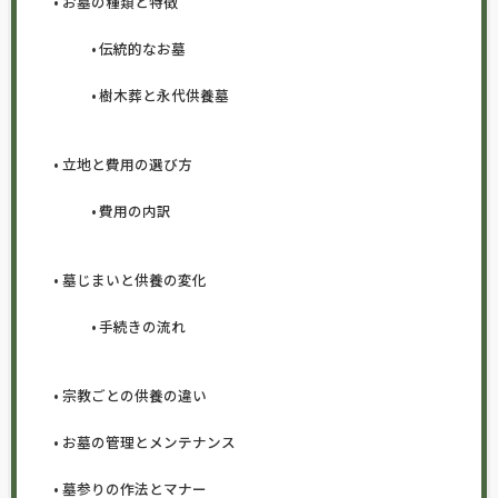
お墓の種類と特徴
伝統的なお墓
樹木葬と永代供養墓
立地と費用の選び方
費用の内訳
墓じまいと供養の変化
手続きの流れ
宗教ごとの供養の違い
お墓の管理とメンテナンス
墓参りの作法とマナー