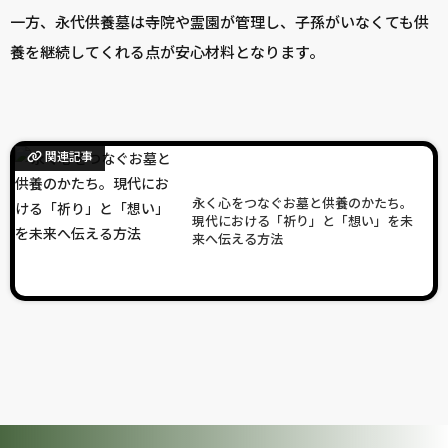
一方、永代供養墓は寺院や霊園が管理し、子孫がいなくても供
養を継続してくれる点が安心材料となります。
関連記事
永く心をつなぐお墓と供養のかたち。
現代における「祈り」と「想い」を未
来へ伝える方法