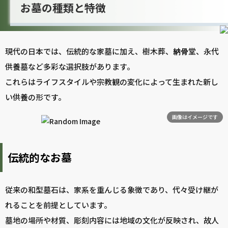
お墓の種類と特徴
現代の日本では、伝統的な家墓に加え、樹木葬、
納骨
堂、永代
供養墓など多彩な選択肢があります。
これらはライフスタイルや宗教観の変化によって生まれた新し
い供養の形です。
画像はイメージです
伝統的なお墓
従来の和型墓石は、家系を重んじる象徴であり、代々受け継が
れることを前提としています。
墓地の場所や材質、彫刻内容には地域の文化が反映され、故人