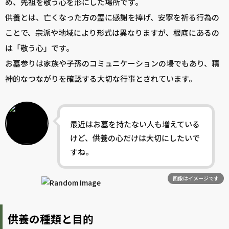
め、先祖を敬う心を形にした場所です。
供養とは、亡くなった方の霊に感謝を捧げ、安寧を祈る行為の
ことで、宗派や地域により形式は異なりますが、根底にあるの
は「敬う心」です。
お墓参りは家族や子孫のコミュニケーションの場でもあり、精
神的なつながりを確認する大切な行事とされています。
最近はお墓を持たない人も増えている
けど、供養の心だけは大切にしたいで
すね。
画像はイメージです
供養の種類と目的