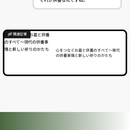
関連記事
心をつなぐお墓と供養のすべて〜現代
の供養事情と新しい祈りのかたち