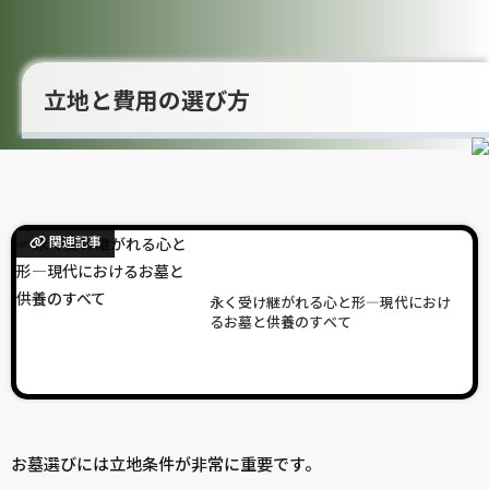
立地と費用の選び方
関連記事
永く受け継がれる心と形―現代におけ
るお墓と供養のすべて
お墓選びには立地条件が非常に重要です。