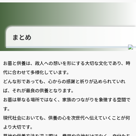
まとめ
お墓と供養は、故人への想いを形にする大切な文化であり、時
代に合わせて多様化しています。
どんな形であっても、心からの感謝と祈りが込められていれ
ば、それが最良の供養となります。
お墓は単なる場所ではなく、家族のつながりを象徴する空間で
す。
現代社会においても、供養の心を次世代へ伝えていくことが何
より大切です。
墓地や供養方法を選ぶ際は、費用や立地だけでなく、自分たち