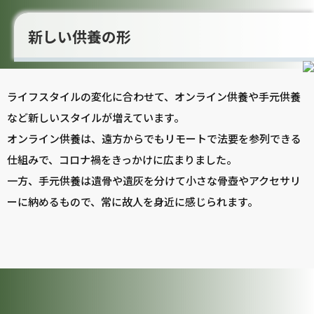
新しい供養の形
ライフスタイルの変化に合わせて、オンライン供養や手元供養
など新しいスタイルが増えています。
オンライン供養は、遠方からでもリモートで法要を参列できる
仕組みで、コロナ禍をきっかけに広まりました。
一方、手元供養は遺骨や遺灰を分けて小さな骨壺やアクセサリ
ーに納めるもので、常に故人を身近に感じられます。